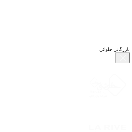
بازرگانی حلوائی