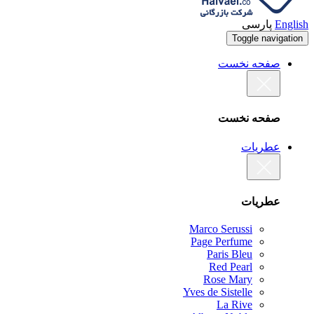
English
پارسی
Toggle navigation
صفحه نخست
صفحه نخست
عطریات
عطریات
Marco Serussi
Page Perfume
Paris Bleu
Red Pearl
Rose Mary
Yves de Sistelle
La Rive