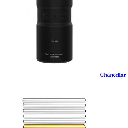
Chancellor