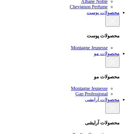
Albane Noble
Chevignon Perfume
محصولات پوست
محصولات پوست
Montagne Jeunesse
محصولات مو
محصولات مو
Montagne Jeunesse
Gap Professional
محصولات آرایشی
محصولات آرایشی