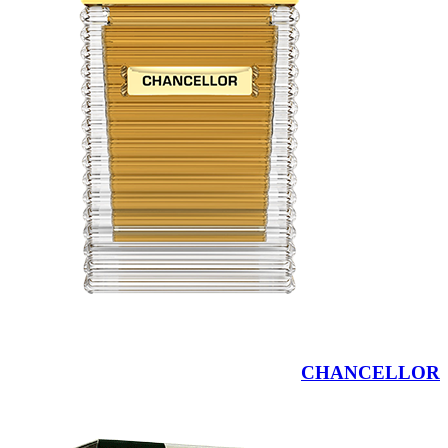
CHANCELLOR