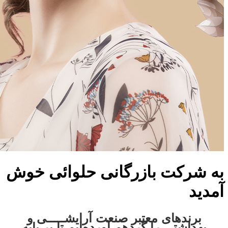
به شرکت بازرگانی حلوائی خوش
آمدید
برندهای معتبر صنعت آرایشـــــی و
بهداشتی را گردهم آورده‌ایم تا بر پایه