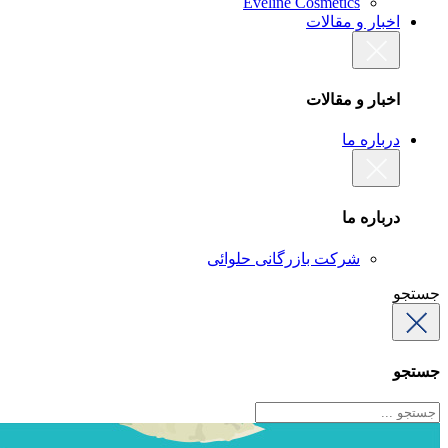
Eveline Cosmetics
اخبار و مقالات
اخبار و مقالات
درباره ما
درباره ما
شرکت بازرگانی حلوائی
جستجو
جستجو