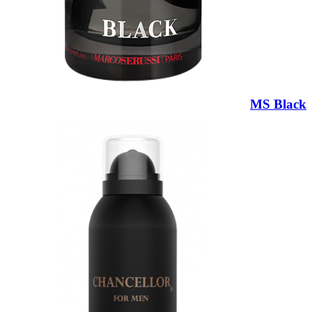
MS Black