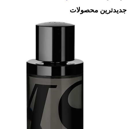
جدیدترین محصولات