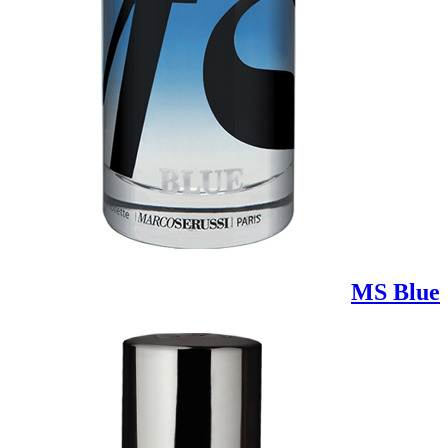
MS Blue