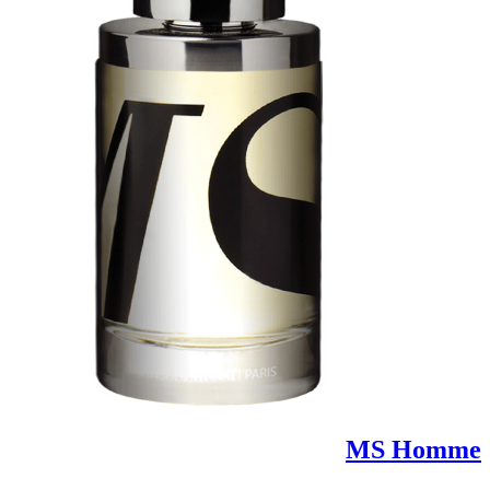
MS Homme