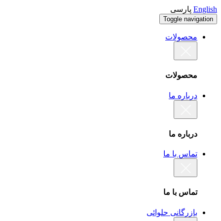
English
پارسی
Toggle navigation
محصولات
محصولات
درباره ما
درباره ما
تماس با ما
تماس با ما
بازرگانی حلوائی