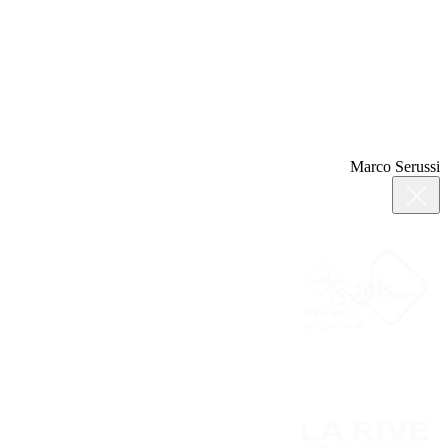
Marco Serussi