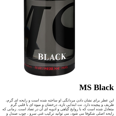
MS Black
این عطر برای نشان دادن مردانگی او ساخته شده است و رایحه ای گرم،
ظریف و پیچیده دارد. نت ابتدایی تازه، درخشان و میوه ای با قلبی گرم
متعادل شده است که با روایح گیاهی و ادویه ای آن در تضاد است. زمانی که
رایحه اصلی شکوفا می شود، می توانید ترکیب غنی سرو ، چوب صندل و