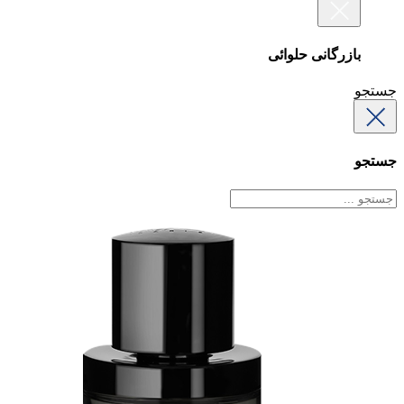
بازرگانی حلوائی
جستجو
جستجو